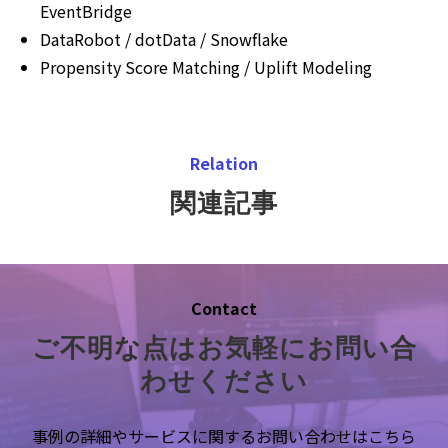
EventBridge
DataRobot / dotData / Snowflake
Propensity Score Matching / Uplift Modeling
Relation
関連記事
Contact
ご不明な点はお気軽にお問い合
わせください
事例の詳細やサービスに関するお問い合わせはこちら