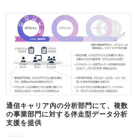
通信キャリア内の分析部門にて、複数
の事業部門に対する伴走型データ分析
支援を提供