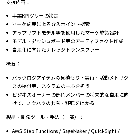
支援内容：
事業KPIツリーの策定
マーケ施策による介入ポイント探索
アップリフトモデル等を使用したマーケ施策設計
モデル・ダッシュボード等のアーティファクト作成
自走化に向けたナレッジトランスファー
概要：
バックログアイテムの見積もり・実行・活動メトリク
スの提供等、スクラムの中心を担う
ビジネスオーナーの部門メンバーの将来的な自走に向
けて、ノウハウの共有・移転をはかる
製品・開発ツール・手法（一部）：
AWS Step Functions / SageMaker / QuickSight /