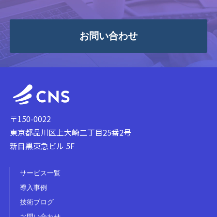
お問い合わせ
〒150-0022
東京都品川区上大崎二丁目25番2号
新目黒東急ビル 5F
サービス一覧
導入事例
技術ブログ
お問い合わせ