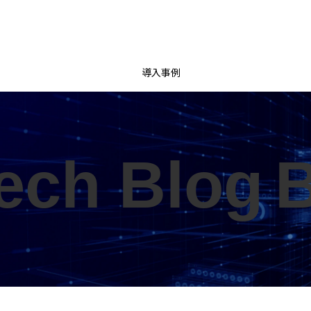
導入事例
ech Blog