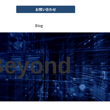
お問い合わせ
Blog
Beyond