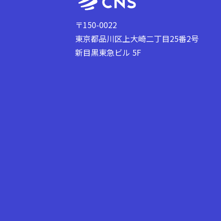
〒150-0022
東京都品川区上大崎二丁目25番2号
新目黒東急ビル 5F