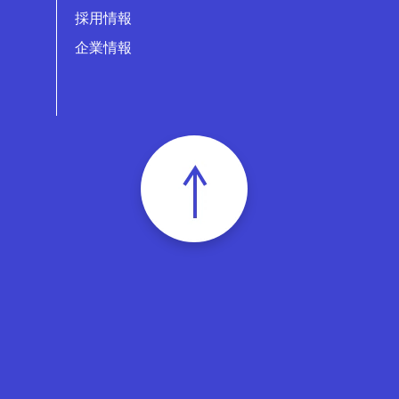
採用情報
企業情報