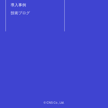
導入事例
技術ブログ
© CNS Co., Ltd.