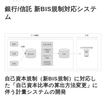
銀行/信託 新BIS規制対応システ
ム
自己資本規制（新BIS規制）に対応し
た「自己資本比率の算出方法変更」に
伴う計量システムの開発