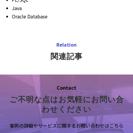
Java
Oracle Database
Relation
関連記事
Contact
ご不明な点はお気軽にお問い合
わせください
事例の詳細やサービスに関するお問い合わせはこちら