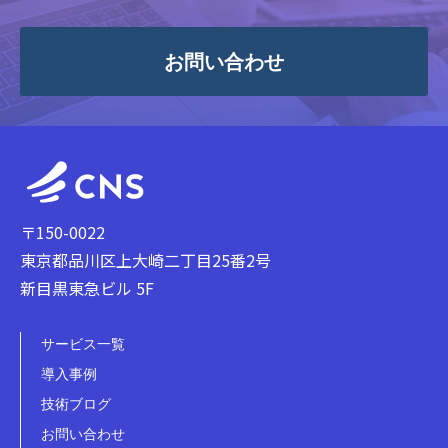
お問い合わせ
〒150-0022
東京都品川区上大崎二丁目25番2号
新目黒東急ビル 5F
サービス一覧
導入事例
技術ブログ
お問い合わせ