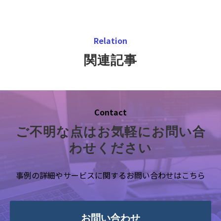
Relation
関連記事
Contact
ご不明な点はお気軽にお問い合
わせください
事例の詳細やサービスに関するお問い合わせはこちら
お問い合わせ