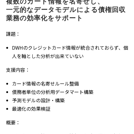
複数のカード情報を名寄せし、
一元的なデータモデルによる債権回収
業務の効率化をサポート
課題：
DWHのクレジットカード情報が統合されておらず、個
人を軸とした分析が出来ていない
支援内容：
カード情報の名寄せルール整備
債務者単位の分析用データマート構築
予測モデルの設計・構築
最適化の効果検証
概要：