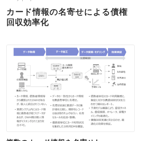
カード情報の名寄せによる債権
回収効率化