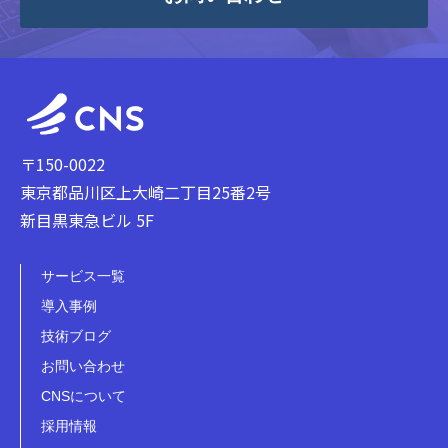
〒150-0022
東京都品川区上大崎二丁目25番2号
新目黒東急ビル 5F
サービス一覧
導入事例
技術ブログ
お問い合わせ
CNSについて
採用情報