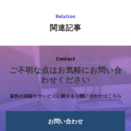
Relation
関連記事
Contact
ご不明な点はお気軽にお問い合
わせください
事例の詳細やサービスに関するお問い合わせはこちら
お問い合わせ