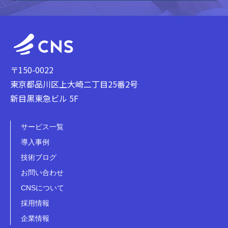
〒150-0022
東京都品川区上大崎二丁目25番2号
新目黒東急ビル 5F
サービス一覧
導入事例
技術ブログ
お問い合わせ
CNSについて
採用情報
企業情報