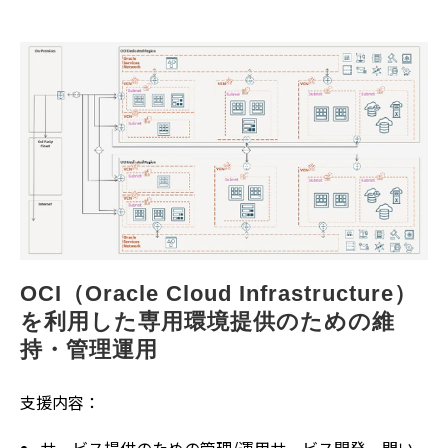
OCI（Oracle Cloud Infrastructure）
を利用した専用環境提供のための維
持・管理運用
支援内容：
サービス提供のための管理/運用サービス開発、問い