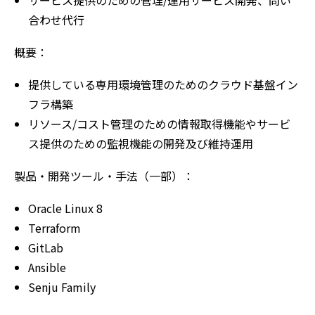
合わせ代行
概要：
提供している専用環境管理のためのクラウド基盤イン
フラ構築
リソース/コスト管理のための情報取得機能やサービ
ス提供のための監視機能の開発及び維持運用
製品・開発ツール・手法（一部）：
Oracle Linux 8
Terraform
GitLab
Ansible
Senju Family