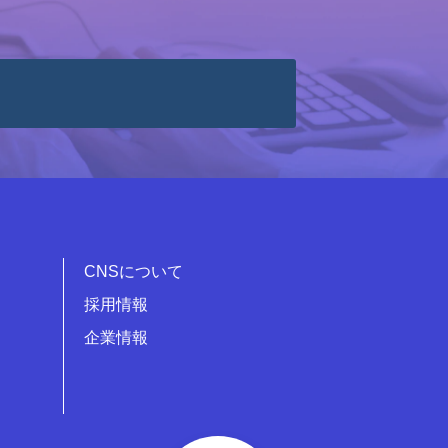
CNSについて
採用情報
企業情報