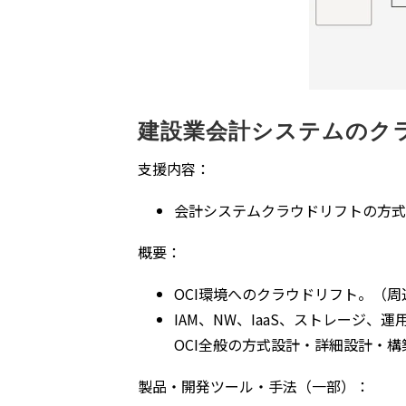
建設業会計システムのク
支援内容：
会計システムクラウドリフトの方式
概要：
OCI環境へのクラウドリフト。（周
IAM、NW、IaaS、ストレージ、
OCI全般の方式設計・詳細設計・
製品・開発ツール・手法（一部）：