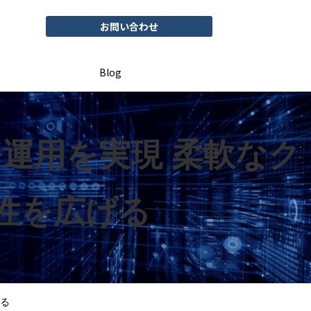
お問い合わせ
Blog
運用を実現 柔軟なク
性を広げる
げる