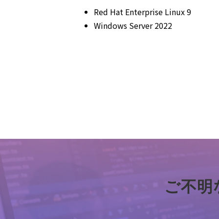
Red Hat Enterprise Linux 9
Windows Server 2022
ご不明