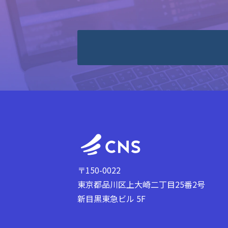
〒150-0022
東京都品川区上大崎二丁目25番2号
新目黒東急ビル 5F