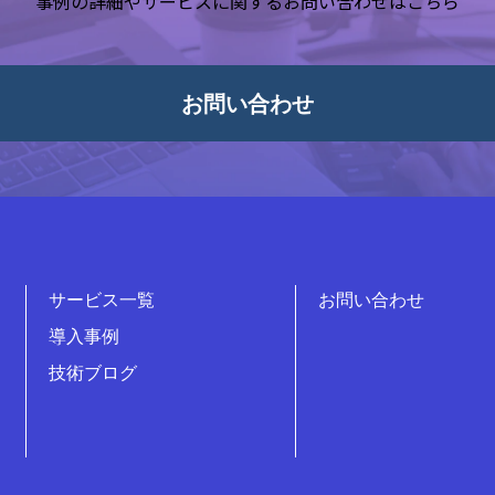
事例の詳細やサービスに関するお問い合わせはこちら
お問い合わせ
サービス一覧
お問い合わせ
導入事例
技術ブログ