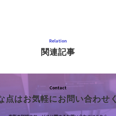
Relation
関連記事
Contact
な点はお気軽にお問い合わせ