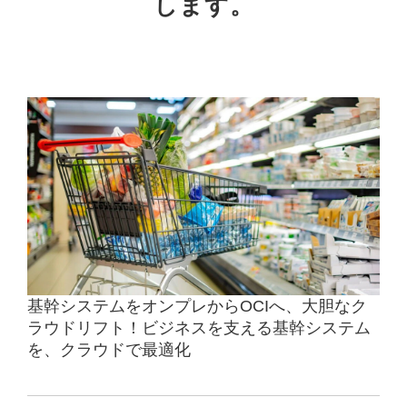
します。
基幹システムをオンプレからOCIへ、大胆なク
ラウドリフト！ビジネスを支える基幹システム
を、クラウドで最適化