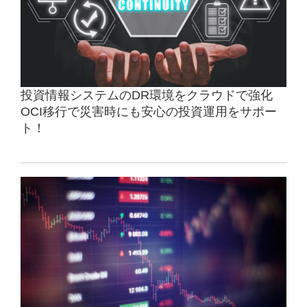
投資情報システムのDR環境をクラウドで強化
OCI移行で災害時にも安心の投資運用をサポー
ト！