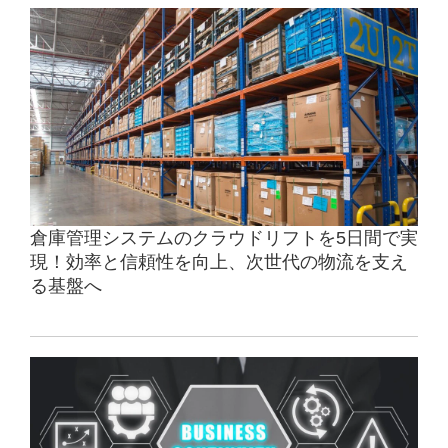
倉庫管理システムのクラウドリフトを5日間で実
現！効率と信頼性を向上、次世代の物流を支え
る基盤へ