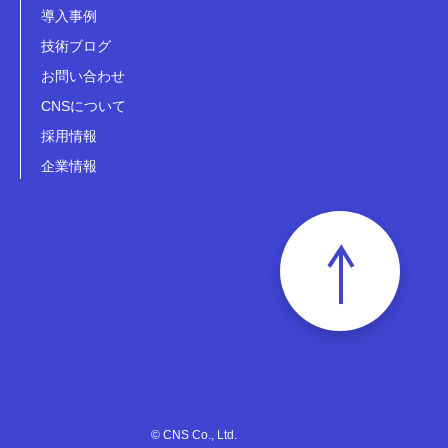
導入事例
技術ブログ
お問い合わせ
CNSについて
採用情報
企業情報
© CNS Co., Ltd.