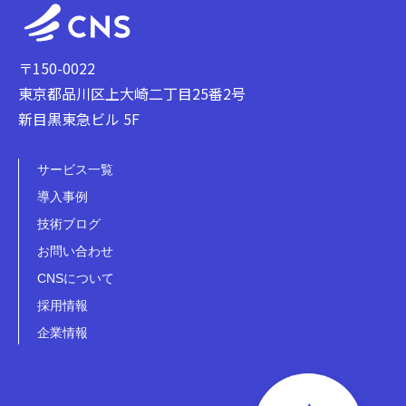
〒150-0022
東京都品川区上大崎二丁目25番2号
新目黒東急ビル 5F
サービス一覧
導入事例
技術ブログ
お問い合わせ
CNSについて
採用情報
企業情報