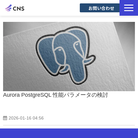
お問い合わせ
サービス一覧
導入事例
Blog
Aurora PostgreSQL 性能パラメータの検討
2026-01-16 04:56