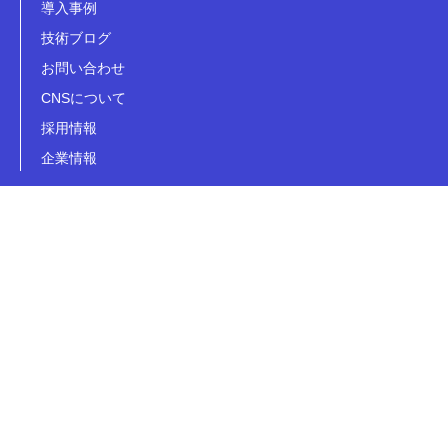
導入事例
技術ブログ
お問い合わせ
CNSについて
採用情報
企業情報
© CNS Co., Ltd.