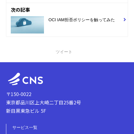
次の記事
OCI IAM拒否ポリシーを触ってみた
ツイート
〒150-0022
東京都品川区上大崎二丁目25番2号
新目黒東急ビル 5F
サービス一覧