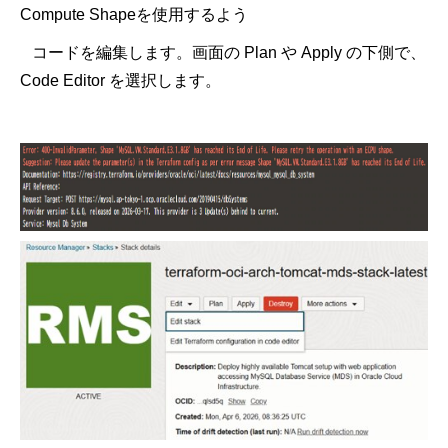
Compute Shapeを使用するよう
コードを編集します。画面の Plan や Apply の下側で、
Code Editor を選択します。