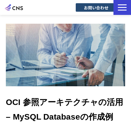
お問い合わせ
サービス一覧
導入事例
Blog
OCI 参照アーキテクチャの活用
– MySQL Databaseの作成例