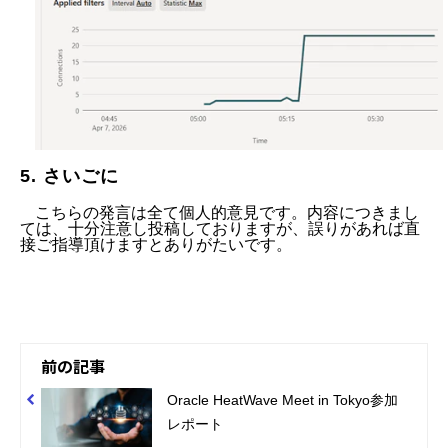
5. さいごに
こちらの発言は全て個人的意見です。内容につきまし
ては、十分注意し投稿しておりますが、誤りがあれば直
接ご指導頂けますとありがたいです。
前の記事
Oracle HeatWave Meet in Tokyo参加
レポート