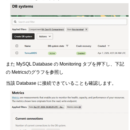
また
MySQL Database
の
Monitoring
タブを押下し、下記
の
Metrics
のグラフを参照し
当該
Database
に接続できていることも確認します。