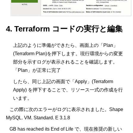
4.
Terraform
コードの実行と編集
上記のように準備ができたら、画面上の「Plan」
(Terraform Plan)を押下します。現行環境からの変更
部分を示すログが表示されることを確認します。
「Plan」が正常に完了
したら、同じ上記の画面で「Apply」(Terraform
Apply) を押下することで、リソース一式の作成を行
います。
この際に次のエラーがログに表示されました。Shape
MySQL. VM. Standard. E 3.1.8
GB has reached its End of Life で、現在推奨の新しい