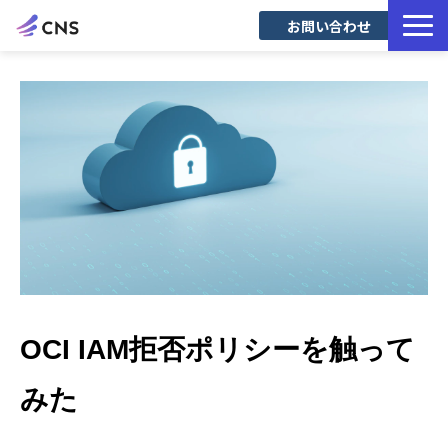
お問い合わせ
サービス一覧
導入事例
Blog
OCI IAM拒否ポリシーを触って
みた