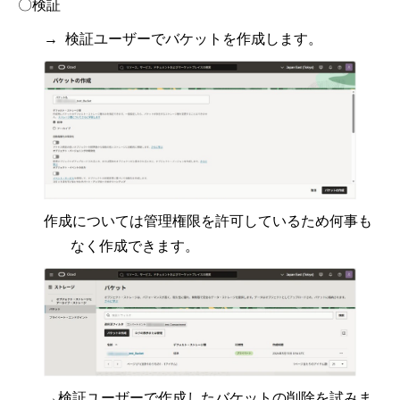
〇検証
→ 検証ユーザーでバケットを作成します。
作成については管理権限を許可しているため何事も
なく作成できます。
→検証ユーザーで作成したバケットの削除を試みま