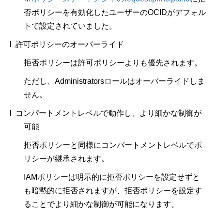
否ポリシーを有効化したユーザーのOCIDがデフォル
トで設定されていました。
l 許可ポリシーのオーバーライド
拒否ポリシーは許可ポリシーよりも優先されます。
ただし、Administratorsロールはオーバーライドしま
せん。
l コンパートメントレベルで動作し、より細かな制御が
可能
拒否ポリシーと同様にコンパートメントレベルでポ
リシーが継承されます。
IAMポリシーは明示的に拒否ポリシーを設定せずと
も暗黙的に拒否されますが、拒否ポリシーを設定す
ることでより細かな制御が可能になります。