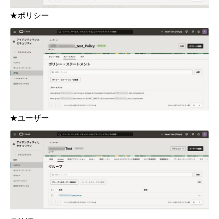
★ポリシー
★ユーザー