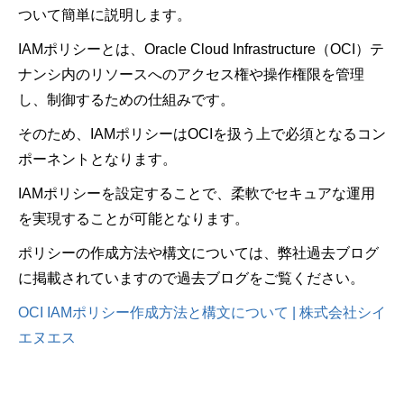
ついて簡単に説明します。
IAMポリシーとは、Oracle Cloud Infrastructure（OCI）テ
ナンシ内のリソースへのアクセス権や操作権限を管理
し、制御するための仕組みです。
そのため、IAMポリシーはOCIを扱う上で必須となるコン
ポーネントとなります。
IAMポリシーを設定することで、柔軟でセキュアな運用
を実現することが可能となります。
ポリシーの作成方法や構文については、弊社過去ブログ
に掲載されていますので過去ブログをご覧ください。
OCI IAMポリシー作成方法と構文について | 株式会社シイ
エヌエス