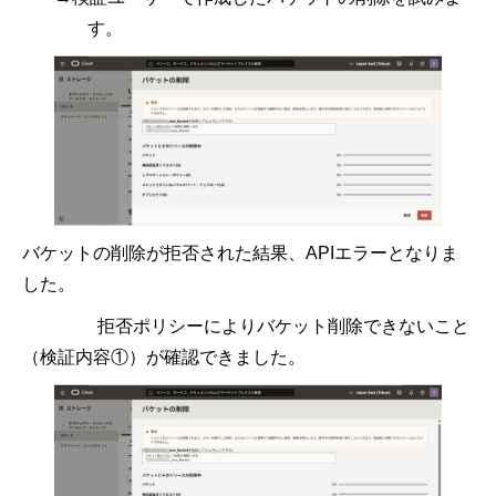
す。
バケットの削除が拒否された結果、APIエラーとなりま
した。
拒否ポリシーによりバケット削除できないこと
（検証内容①）が確認できました。