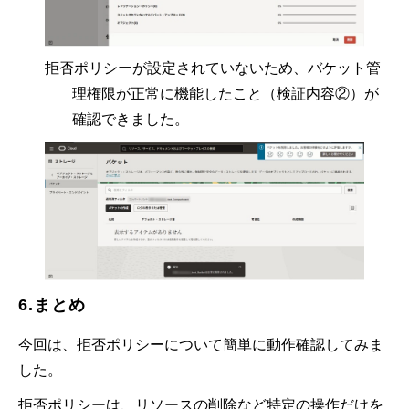
拒否ポリシーが設定されていないため、バケット管
理権限が正常に機能したこと（検証内容②）が
確認できました。
6.まとめ
今回は、拒否ポリシーについて簡単に動作確認してみま
した。
拒否ポリシーは、リソースの削除など特定の操作だけを