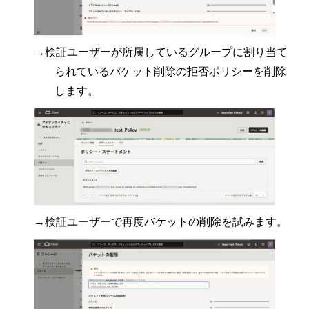
→検証ユーザーが所属しているグループに割り当て
られているバケット削除の拒否ポリシーを削除
します。
→検証ユーザーで再度バケットの削除を試みます。