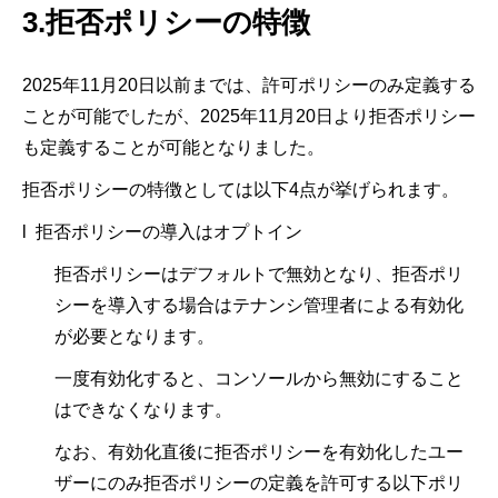
3.拒否ポリシーの特徴
2025年11月20日以前までは、許可ポリシーのみ定義する
ことが可能でしたが、2025年11月20日より拒否ポリシー
も定義することが可能となりました。
拒否ポリシーの特徴としては以下4点が挙げられます。
l 拒否ポリシーの導入はオプトイン
拒否ポリシーはデフォルトで無効となり、拒否ポリ
シーを導入する場合はテナンシ管理者による有効化
が必要となります。
一度有効化すると、コンソールから無効にすること
はできなくなります。
なお、有効化直後に拒否ポリシーを有効化したユー
ザーにのみ拒否ポリシーの定義を許可する以下ポリ