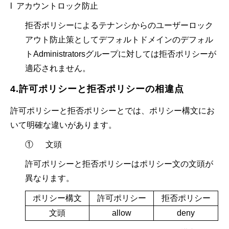
l アカウントロック防止
拒否ポリシーによるテナンシからのユーザーロック
アウト防止策としてデフォルトドメインのデフォル
トAdministratorsグループに対しては拒否ポリシーが
適応されません。
4.許可ポリシーと拒否ポリシーの相違点
許可ポリシーと拒否ポリシーとでは、ポリシー構文にお
いて明確な違いがあります。
① 文頭
許可ポリシーと拒否ポリシーはポリシー文の文頭が
異なります。
ポリシー構文
許可ポリシー
拒否ポリシー
文頭
allow
deny