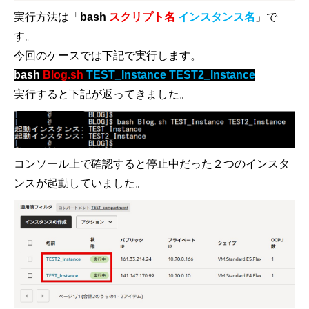
実行方法は「
bash
スクリプト名
インスタンス名
」で
す。
今回のケースでは下記で実行します。
bash
Blog.sh
TEST_Instance TEST2_Instance
実行すると下記が返ってきました。
コンソール上で確認すると停止中だった２つのインスタ
ンスが起動していました。