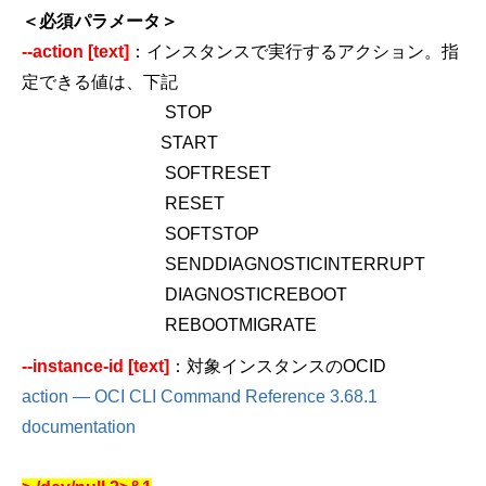
＜必須パラメータ＞
--action [text]
：インスタンスで実行するアクション。指
定できる値は、下記
STOP
START
SOFTRESET
RESET
SOFTSTOP
SENDDIAGNOSTICINTERRUPT
DIAGNOSTICREBOOT
REBOOTMIGRATE
--instance-id [text]
：対象インスタンスの
OCID
action
—
OCI CLI Command Reference 3.68.1
documentation