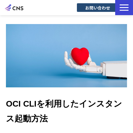
お問い合わせ
サービス一覧
導入事例
Blog
OCI CLIを利用したインスタン
ス起動方法