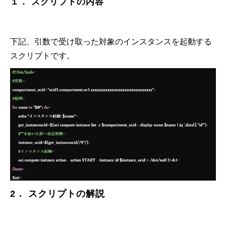
１． スクリプトの内容
下記、引数で受け取った対象のインスタンスを起動する
スクリプトです。
2． スクリプトの解説