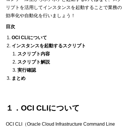
リプトを活用してインスタンスを起動することで業務の
効率化や自動化を行いましょう！
目次
OCI CLI
について
インスタンスを起動するスクリプト
スクリプト内容
スクリプト解説
実行確認
まとめ
１．
OCI CLI
について
OCI CLI
（
Oracle Cloud Infrastructure Command Line