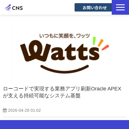
お問い合わせ
サービス一覧
導入事例
Blog
ローコードで実現する業務アプリ刷新Oracle APEX
が支える持続可能なシステム基盤
2026-04-28 01:02