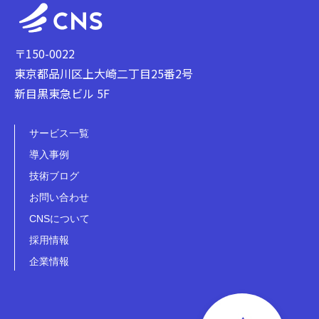
〒150-0022
東京都品川区上大崎二丁目25番2号
新目黒東急ビル 5F
サービス一覧
導入事例
技術ブログ
お問い合わせ
CNSについて
採用情報
企業情報