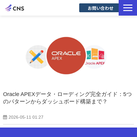
お問い合わせ
サービス一覧
導入事例
Blog
Oracle APEXデータ・ローディング完全ガイド：5つ
のパターンからダッシュボード構築まで？
2026-05-11 01:27