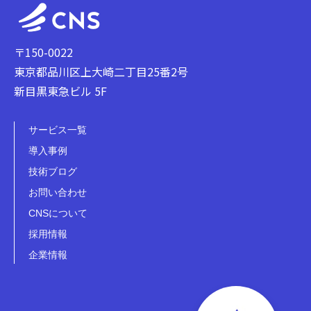
〒150-0022
東京都品川区上大崎二丁目25番2号
新目黒東急ビル 5F
サービス一覧
導入事例
技術ブログ
お問い合わせ
CNSについて
採用情報
企業情報