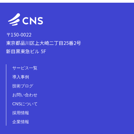
〒150-0022
東京都品川区上大崎二丁目25番2号
新目黒東急ビル 5F
サービス一覧
導入事例
技術ブログ
お問い合わせ
CNSについて
採用情報
企業情報