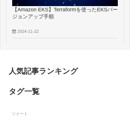
【Amazon EKS】Terraformを使ったEKSバー
ジョンアップ手順
2024-11-22
人気記事ランキング
タグ一覧
ツイート