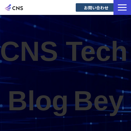
お問い合わせ
サービス一覧
導入事例
CNS Tech 
Blog
Blog
Bey