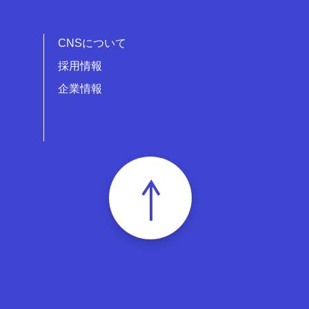
CNSについて
採用情報
企業情報