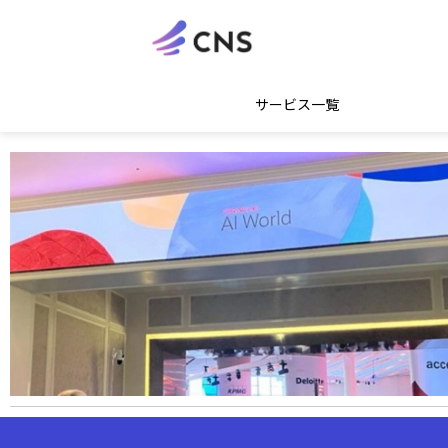
サービス一覧