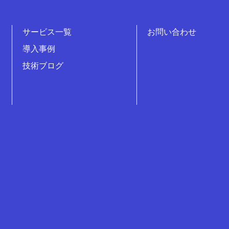
サービス一覧
お問い合わせ
導入事例
技術ブログ