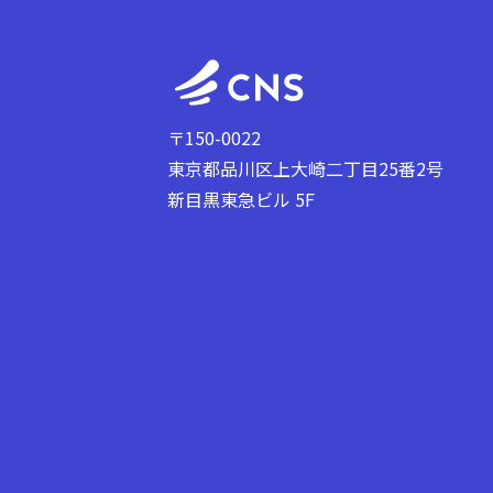
〒150-0022
東京都品川区上大崎二丁目25番2号
新目黒東急ビル 5F