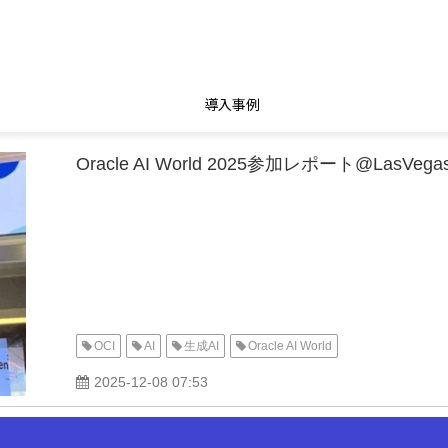
導入事例
Oracle AI World 2025参加レポート@LasVega
OCI
AI
生成AI
Oracle AI World
2025-12-08 07:53