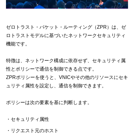
ゼロトラスト・パケット・ルーティング（ZPR）は、ゼ
ロトラストモデルに基づいたネットワークセキュリティ
機能です。
特徴は、ネットワーク構成に依存せず、セキュリティ属
性とポリシーで通信を制御できる点です。
ZPRポリシーを使うと、VNICやその他のリソースにセキ
ュリティ属性を設定し、通信を制御できます。
ポリシーは次の要素を基に判断します。
・セキュリティ属性
・リクエスト元のホスト