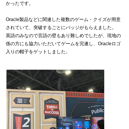
かったです。
Oracle製品などに関連した複数のゲーム・クイズが用意
されていて、突破するごとにバッジがもらえました。
英語のみなので言語の壁もあり難しめでしたが、現地の
係の方にも協力いただいてゲームを完遂し、Oracleロゴ
入りの帽子をゲットしました。