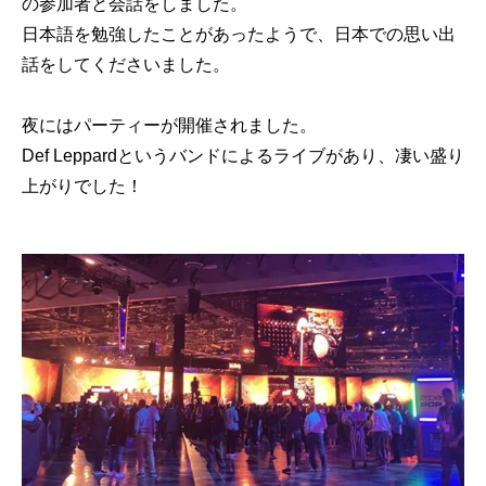
の参加者と会話をしました。
日本語を勉強したことがあったようで、日本での思い出
話をしてくださいました。
夜にはパーティーが開催されました。
Def Leppard
というバンドによるライブがあり、凄い盛り
上がりでした！