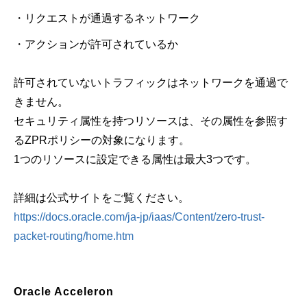
・リクエストが通過するネットワーク
・アクションが許可されているか
許可されていないトラフィックはネットワークを通過で
きません。
セキュリティ属性を持つリソースは、その属性を参照す
るZPRポリシーの対象になります。
1つのリソースに設定できる属性は最大3つです。
詳細は公式サイトをご覧ください。
https://docs.oracle.com/ja-jp/iaas/Content/zero-trust-
packet-routing/home.htm
Oracle Acceleron