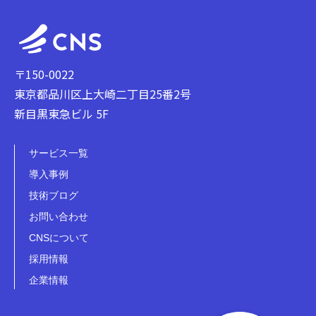
〒150-0022
東京都品川区上大崎二丁目25番2号
新目黒東急ビル 5F
サービス一覧
導入事例
技術ブログ
お問い合わせ
CNSについて
採用情報
企業情報