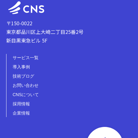
〒150-0022
東京都品川区上大崎二丁目25番2号
新目黒東急ビル 5F
サービス一覧
導入事例
技術ブログ
お問い合わせ
CNSについて
採用情報
企業情報