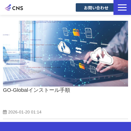
お問い合わせ
サービス一覧
導入事例
Blog
GO-Globalインストール手順
2026-01-20 01:14