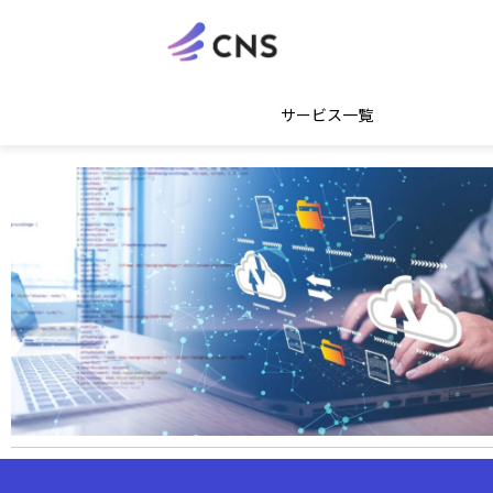
サービス一覧