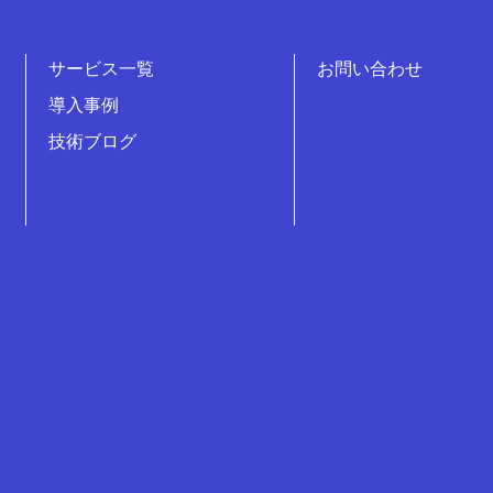
サービス一覧
お問い合わせ
導入事例
技術ブログ