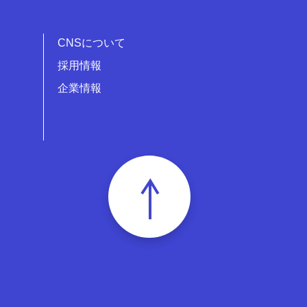
CNSについて
採用情報
企業情報