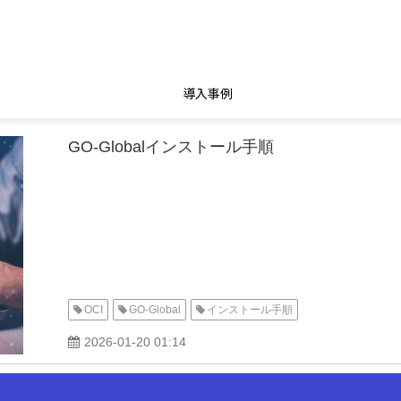
導入事例
GO-Globalインストール手順
OCI
GO-Global
インストール手順
2026-01-20 01:14