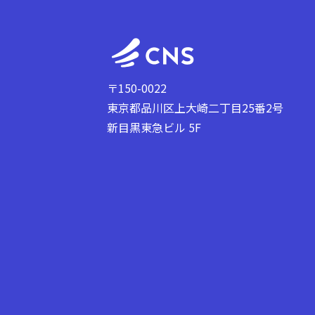
〒150-0022
東京都品川区上大崎二丁目25番2号
新目黒東急ビル 5F