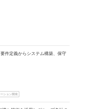
 要件定義からシステム構築、保守
ケーション開発