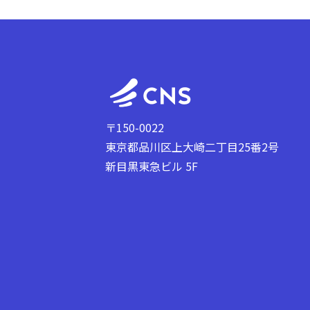
〒150-0022
東京都品川区上大崎二丁目25番2号
新目黒東急ビル 5F