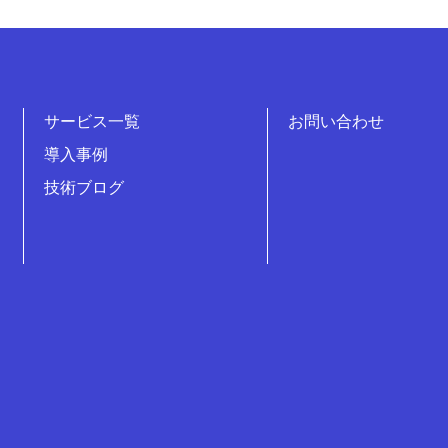
サービス一覧
お問い合わせ
導入事例
技術ブログ