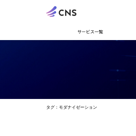
サービス一覧
タグ：モダナイゼーション