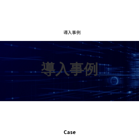
導入事例
導入事例
Case