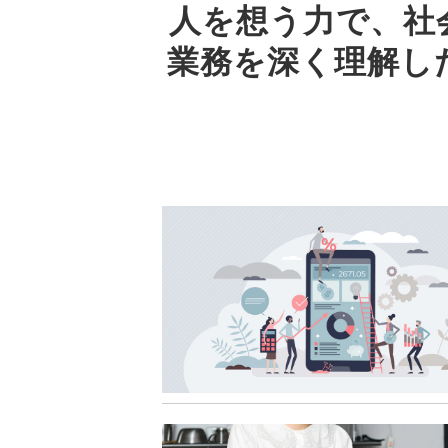
人を想う力で、社
業務を深く理解し