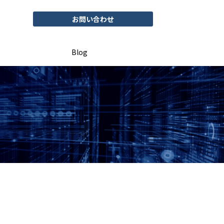
お問い合わせ
Blog