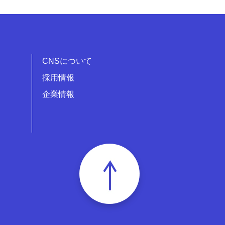
CNSについて
採用情報
企業情報