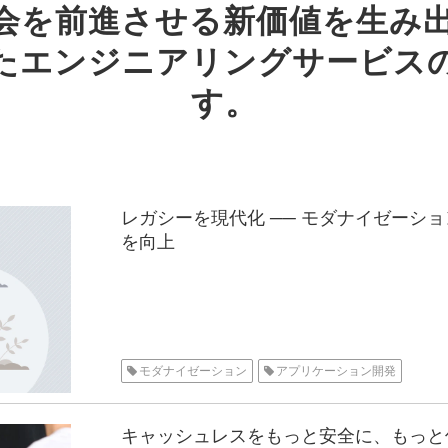
会を前進させる新価値を生み
たエンジニアリングサービス
す。
レガシーを現代化 ── モダナイゼーシ
を向上
モダナイゼーション
アプリケーション開発
キャッシュレスをもっと安全に、もっと