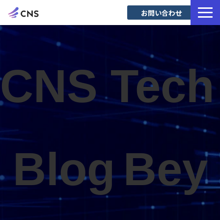
お問い合わせ
サービス一覧
導入事例
CNS Tech 
Blog
Blog
Bey