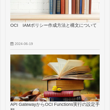
OCI IAMポリシー作成方法と構文について
2024-06-19
API GatewayからOCI Functions実行の設定手