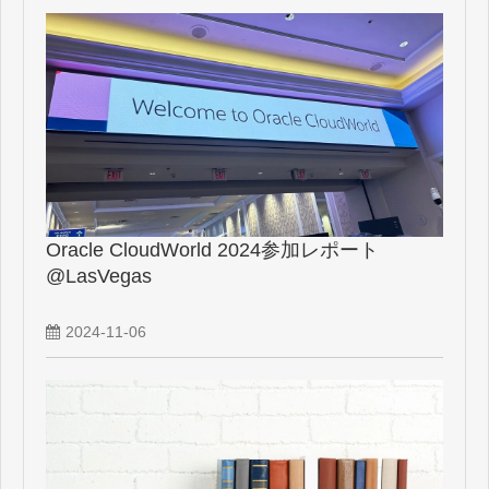
Oracle CloudWorld 2024参加レポート
@LasVegas
2024-11-06