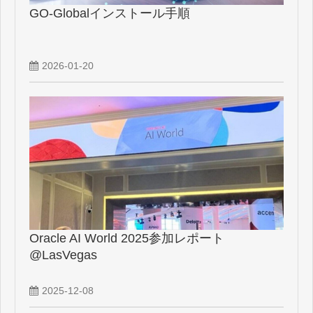
GO-Globalインストール手順
2026-01-20
Oracle AI World 2025参加レポート
@LasVegas
2025-12-08