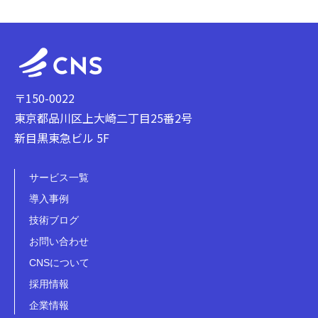
〒150-0022
東京都品川区上大崎二丁目25番2号
新目黒東急ビル 5F
サービス一覧
導入事例
技術ブログ
お問い合わせ
CNSについて
採用情報
企業情報